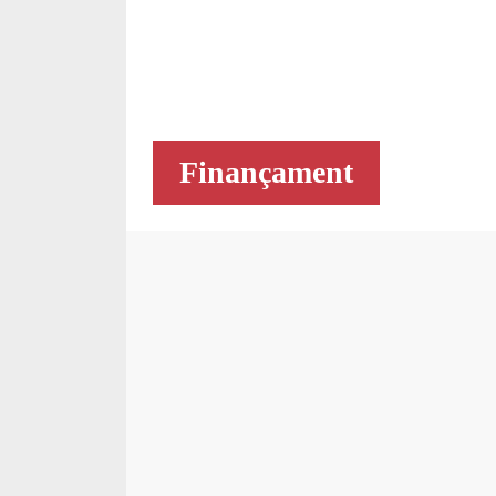
Finançament