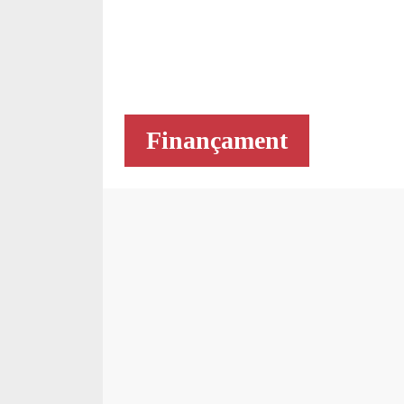
Finançament