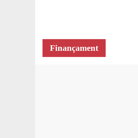
Finançament