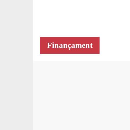
Finançament