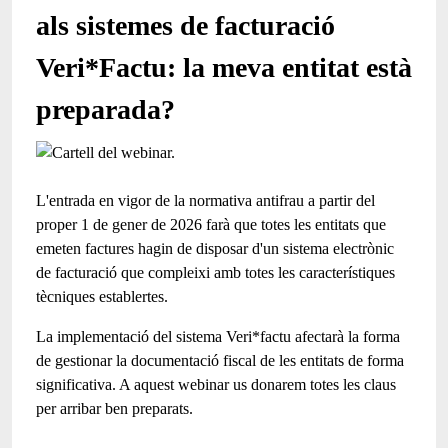
als sistemes de facturació
Veri*Factu: la meva entitat està
preparada?
L'entrada en vigor de la normativa antifrau a partir del
proper 1 de gener de 2026 farà que totes les entitats que
emeten factures hagin de disposar d'un sistema electrònic
de facturació que compleixi amb totes les característiques
tècniques establertes.
La implementació del sistema Veri*factu afectarà la forma
de gestionar la documentació fiscal de les entitats de forma
significativa. A aquest webinar us donarem totes les claus
per arribar ben preparats.