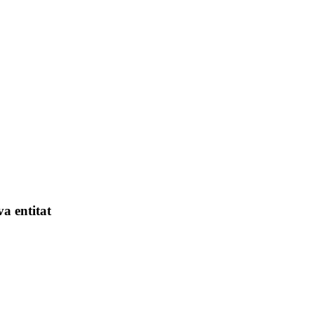
va entitat