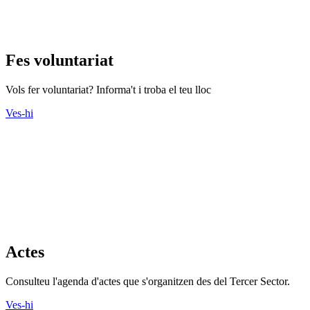
Fes voluntariat
Vols fer voluntariat? Informa't i troba el teu lloc
Ves-hi
Actes
Consulteu l'agenda d'actes que s'organitzen des del Tercer Sector.
Ves-hi