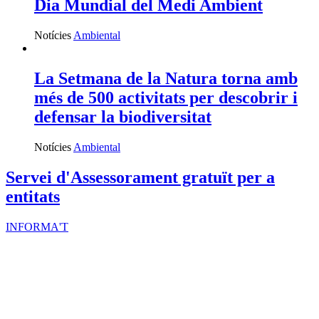
Dia Mundial del Medi Ambient
Notícies
Ambiental
La Setmana de la Natura torna amb
més de 500 activitats per descobrir i
defensar la biodiversitat
Notícies
Ambiental
Servei d'Assessorament gratuït per a
entitats
INFORMA'T