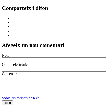
Comparteix i difon
Afegeix un nou comentari
Nom
Correu electrònic
Comentari
Sobre els formats de text