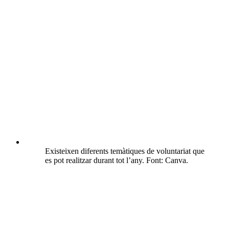
Existeixen diferents temàtiques de voluntariat que
es pot realitzar durant tot l’any. Font: Canva.