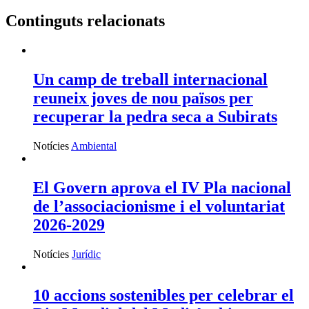
Continguts relacionats
Un camp de treball internacional
reuneix joves de nou països per
recuperar la pedra seca a Subirats
Notícies
Ambiental
El Govern aprova el IV Pla nacional
de l’associacionisme i el voluntariat
2026-2029
Notícies
Jurídic
10 accions sostenibles per celebrar el