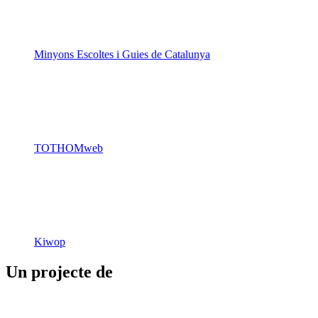
Minyons Escoltes i Guies de Catalunya
TOTHOMweb
Kiwop
Un projecte de