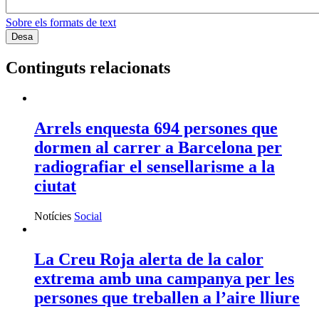
Sobre els formats de text
Continguts relacionats
Arrels enquesta 694 persones que
dormen al carrer a Barcelona per
radiografiar el sensellarisme a la
ciutat
Notícies
Social
La Creu Roja alerta de la calor
extrema amb una campanya per les
persones que treballen a l’aire lliure