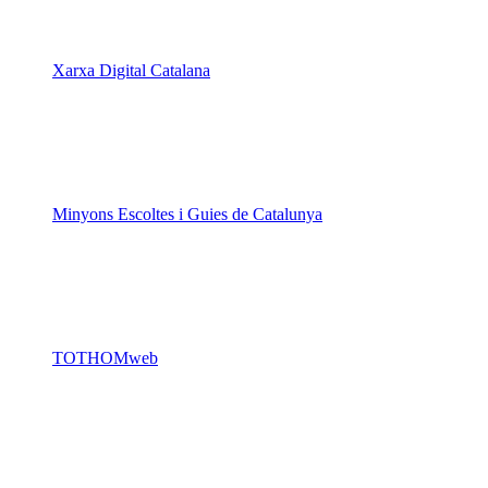
Xarxa Digital Catalana
Minyons Escoltes i Guies de Catalunya
TOTHOMweb