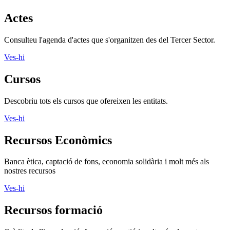
Actes
Consulteu l'agenda d'actes que s'organitzen des del Tercer Sector.
Ves-hi
Cursos
Descobriu tots els cursos que ofereixen les entitats.
Ves-hi
Recursos Econòmics
Banca ètica, captació de fons, economia solidària i molt més als
nostres recursos
Ves-hi
Recursos formació