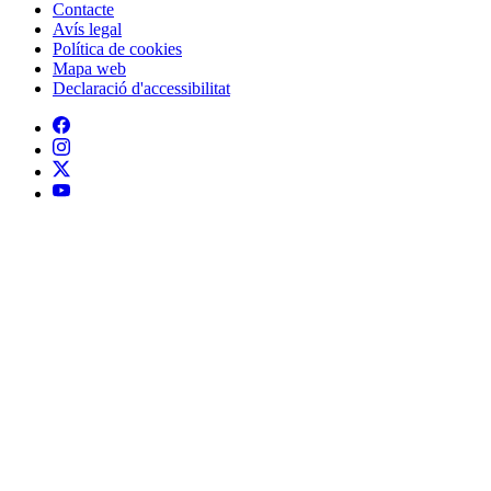
Contacte
Peu
Avís legal
Política de cookies
Mapa web
Declaració d'accessibilitat