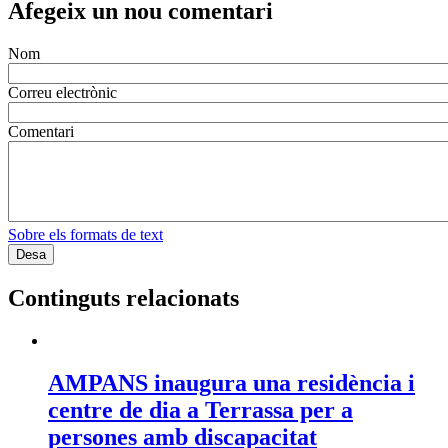
Afegeix un nou comentari
Nom
Correu electrònic
Comentari
Sobre els formats de text
Continguts relacionats
AMPANS inaugura una residència i
centre de dia a Terrassa per a
persones amb discapacitat