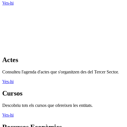
Ves-hi
Actes
Consulteu l'agenda d'actes que s'organitzen des del Tercer Sector.
Ves-hi
Cursos
Descobriu tots els cursos que ofereixen les entitats.
Ves-hi