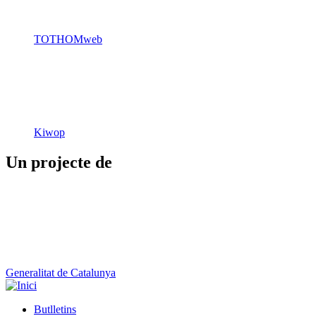
TOTHOMweb
Kiwop
Un projecte de
Generalitat de Catalunya
Butlletins