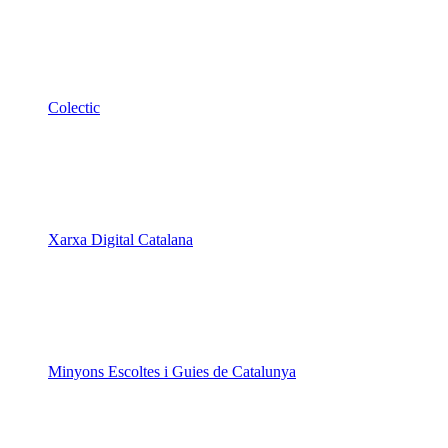
Colectic
Xarxa Digital Catalana
Minyons Escoltes i Guies de Catalunya