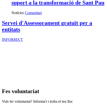
suport a la transformació de Sant Pau
Notícies
Comunitari
Servei d'Assessorament gratuït per a
entitats
INFORMA'T
Fes voluntariat
Vols fer voluntariat? Informa't i troba el teu lloc