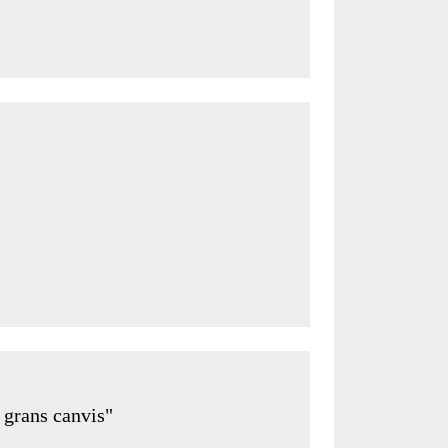
r grans canvis"