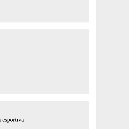
 esportiva