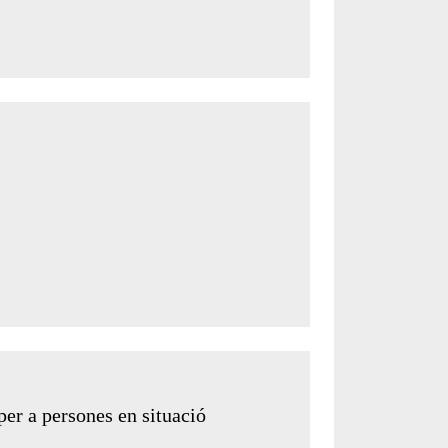
 per a persones en situació