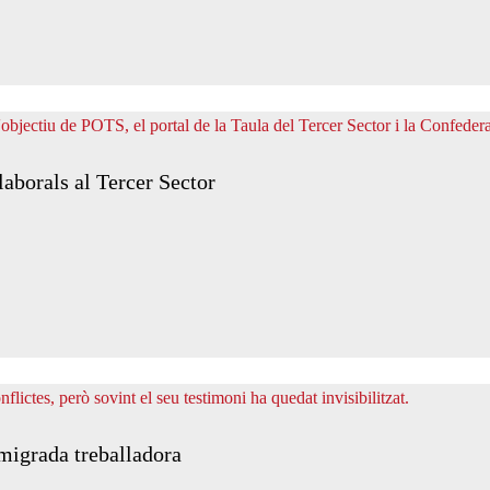
laborals al Tercer Sector
 migrada treballadora