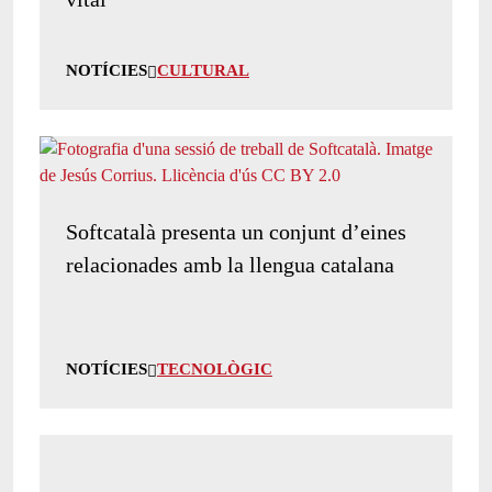
NOTÍCIES
CULTURAL
Softcatalà presenta un conjunt d’eines
relacionades amb la llengua catalana
NOTÍCIES
TECNOLÒGIC