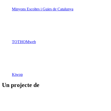
Minyons Escoltes i Guies de Catalunya
TOTHOMweb
Kiwop
Un projecte de