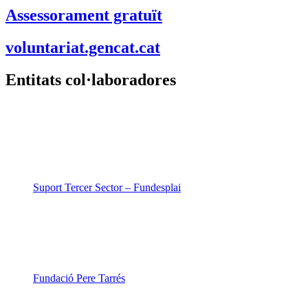
Assessorament gratuït
voluntariat.gencat.cat
Entitats col·laboradores
Suport Tercer Sector – Fundesplai
Fundació Pere Tarrés