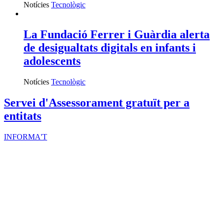
Notícies
Tecnològic
La Fundació Ferrer i Guàrdia alerta
de desigualtats digitals en infants i
adolescents
Notícies
Tecnològic
Servei d'Assessorament gratuït per a
entitats
INFORMA'T