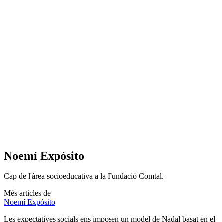
Noemí Expósito
Cap de l'àrea socioeducativa a la Fundació Comtal.
Més articles de
Noemí Expósito
Les expectatives socials ens imposen un model de Nadal basat en el