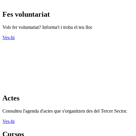
Fes voluntariat
Vols fer voluntariat? Informa't i troba el teu lloc
Ves-hi
Actes
Consulteu l'agenda d'actes que s'organitzen des del Tercer Sector.
Ves-hi
Cursos