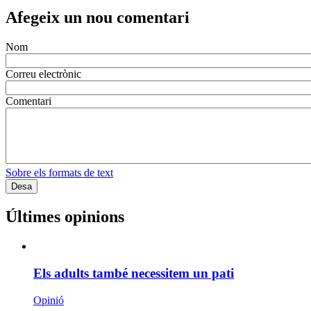
Afegeix un nou comentari
Nom
Correu electrònic
Comentari
Sobre els formats de text
Últimes opinions
Els adults també necessitem un pati
Opinió