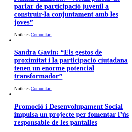
parlar de participació juvenil a
construir-la conjuntament amb les
joves”
Notícies
Comunitari
Sandra Gavin: “Els gestos de
proximitat i la participació ciutadana
tenen un enorme potencial
transformador”
Notícies
Comunitari
Promoció i Desenvolupament Social
impulsa un projecte per fomentar l’ús
responsable de les pantalles