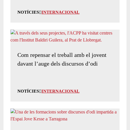
NOTÍCIES
INTERNACIONAL
Com repensar el treball amb el jovent
davant l’auge dels discursos d’odi
NOTÍCIES
INTERNACIONAL