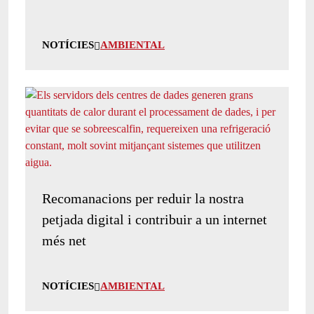
NOTÍCIES
AMBIENTAL
Recomanacions per reduir la nostra
petjada digital i contribuir a un internet
més net
NOTÍCIES
AMBIENTAL