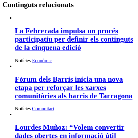
Continguts relacionats
La Febrerada impulsa un procés
participatiu per definir els continguts
de la cinquena edició
Notícies
Econòmic
Fòrum dels Barris inicia una nova
etapa per reforçar les xarxes
comunitàries als barris de Tarragona
Notícies
Comunitari
Lourdes Muñoz: “Volem convertir
dades obertes en informació útil