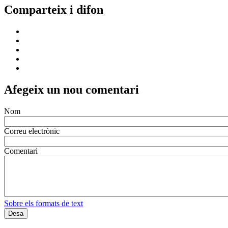
Comparteix i difon
Afegeix un nou comentari
Nom
Correu electrònic
Comentari
Sobre els formats de text