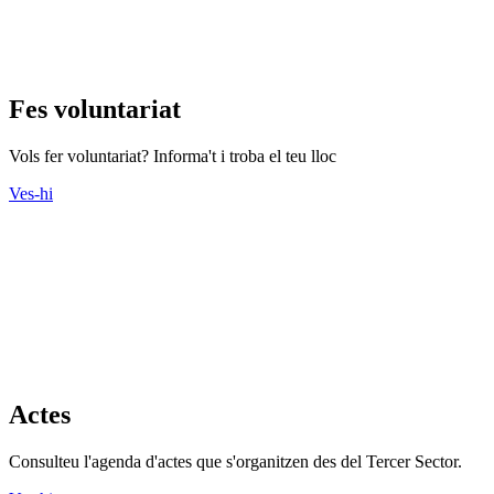
Fes voluntariat
Vols fer voluntariat? Informa't i troba el teu lloc
Ves-hi
Actes
Consulteu l'agenda d'actes que s'organitzen des del Tercer Sector.