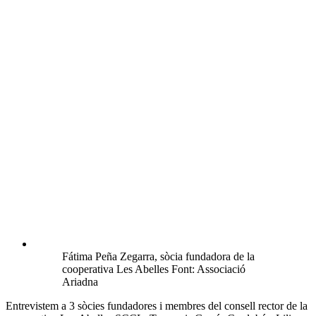
Fátima Peña Zegarra, sòcia fundadora de la
cooperativa Les Abelles Font: Associació
Ariadna
Entrevistem a 3 sòcies fundadores i membres del consell rector de la