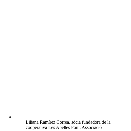
Liliana Ramírez Correa, sòcia fundadora de la
cooperativa Les Abelles Font: Associació