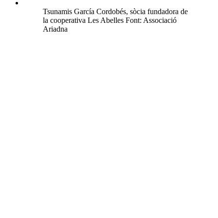
Tsunamis García Cordobés, sòcia fundadora de
la cooperativa Les Abelles Font: Associació
Ariadna