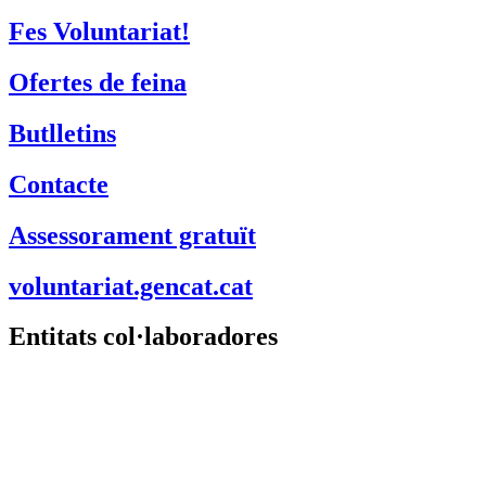
Fes Voluntariat!
Ofertes de feina
Butlletins
Contacte
Assessorament gratuït
voluntariat.gencat.cat
Entitats col·laboradores