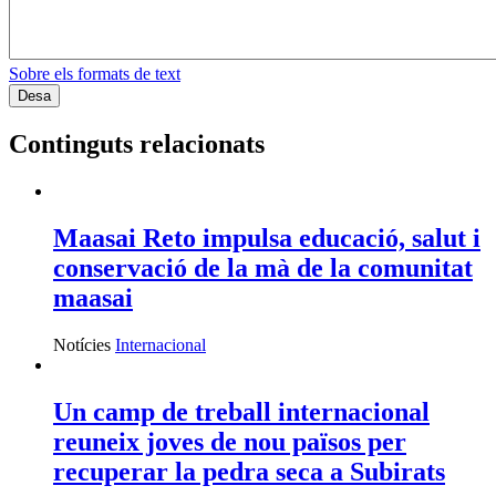
Sobre els formats de text
Continguts relacionats
Maasai Reto impulsa educació, salut i
conservació de la mà de la comunitat
maasai
Notícies
Internacional
Un camp de treball internacional
reuneix joves de nou països per
recuperar la pedra seca a Subirats