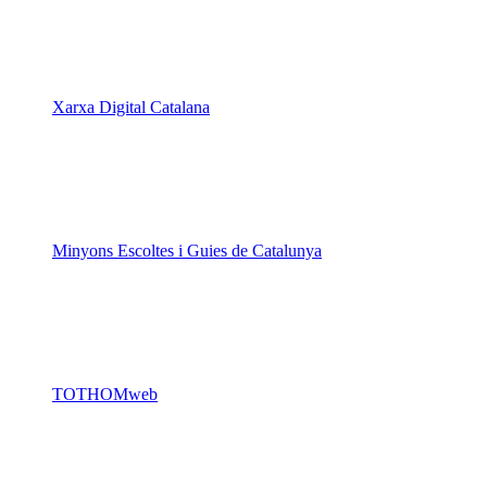
Xarxa Digital Catalana
Minyons Escoltes i Guies de Catalunya
TOTHOMweb