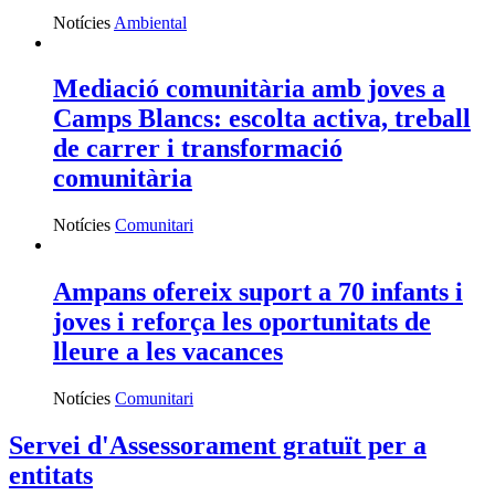
Notícies
Ambiental
Mediació comunitària amb joves a
Camps Blancs: escolta activa, treball
de carrer i transformació
comunitària
Notícies
Comunitari
Ampans ofereix suport a 70 infants i
joves i reforça les oportunitats de
lleure a les vacances
Notícies
Comunitari
Servei d'Assessorament gratuït per a
entitats