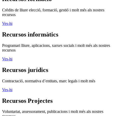
Crèdits de lliure elecció, formació, gestió i molt més als nostres
recursos
Ves-hi
Recursos informàtics
Programari lliure, aplicacions, xarxes socials i molt més als nostres
recursos
Ves-hi
Recursos jurídics
Contractació, normativa d’entitats, marc legals i molt més
Ves-hi
Recursos Projectes
Voluntariat, assessorament, publicacions i molt més als nostres