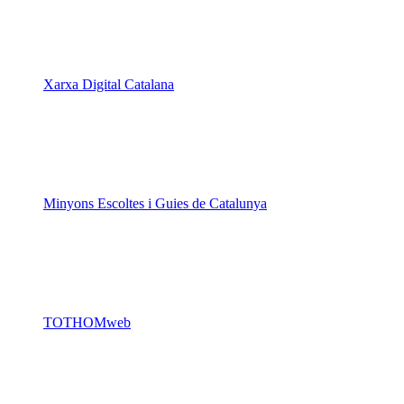
Xarxa Digital Catalana
Minyons Escoltes i Guies de Catalunya
TOTHOMweb