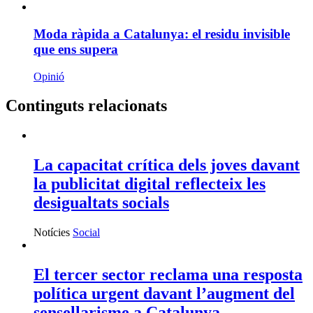
Moda ràpida a Catalunya: el residu invisible
que ens supera
Opinió
Continguts relacionats
La capacitat crítica dels joves davant
la publicitat digital reflecteix les
desigualtats socials
Notícies
Social
El tercer sector reclama una resposta
política urgent davant l’augment del
sensellarisme a Catalunya