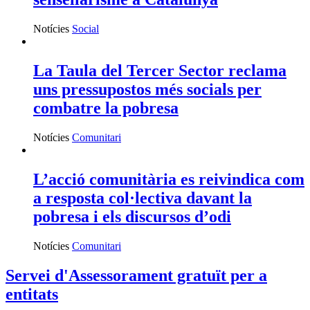
Notícies
Social
La Taula del Tercer Sector reclama
uns pressupostos més socials per
combatre la pobresa
Notícies
Comunitari
L’acció comunitària es reivindica com
a resposta col·lectiva davant la
pobresa i els discursos d’odi
Notícies
Comunitari
Servei d'Assessorament gratuït per a
entitats