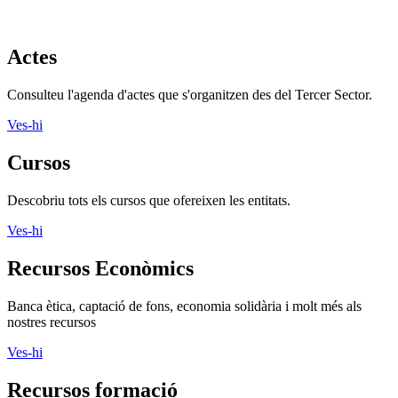
Actes
Consulteu l'agenda d'actes que s'organitzen des del Tercer Sector.
Ves-hi
Cursos
Descobriu tots els cursos que ofereixen les entitats.
Ves-hi
Recursos Econòmics
Banca ètica, captació de fons, economia solidària i molt més als
nostres recursos
Ves-hi
Recursos formació