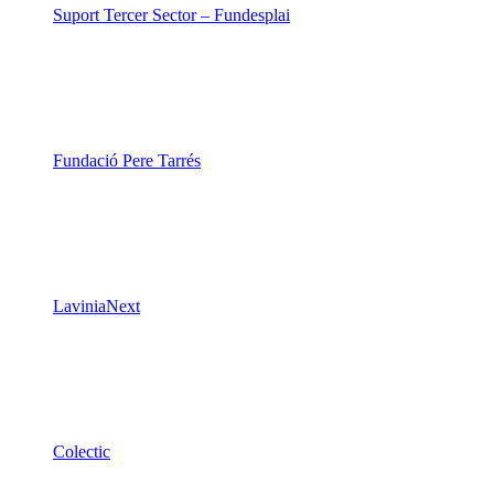
Suport Tercer Sector – Fundesplai
Fundació Pere Tarrés
LaviniaNext
Colectic