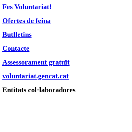
Fes Voluntariat!
Ofertes de feina
Butlletins
Contacte
Assessorament gratuït
voluntariat.gencat.cat
Entitats col·laboradores