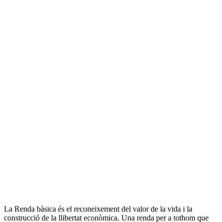
socials
La Renda bàsica és el reconeixement del valor de la vida i la
construcció de la llibertat econòmica. Una renda per a tothom que