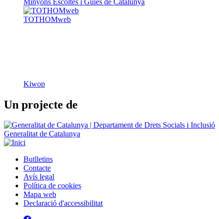
Kiwop
Un projecte de
Generalitat de Catalunya
Butlletins
Contacte
Peu
Avís legal
Política de cookies
Mapa web
Declaració d'accessibilitat