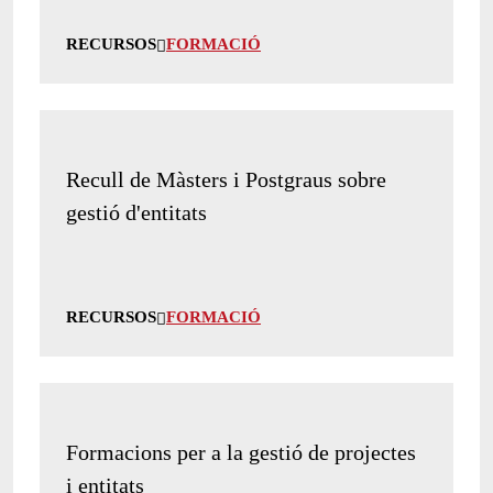
RECURSOS
FORMACIÓ
Recull de Màsters i Postgraus sobre
gestió d'entitats
RECURSOS
FORMACIÓ
Formacions per a la gestió de projectes
i entitats