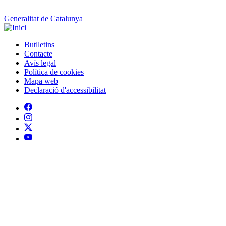
Contacte
Peu
Avís legal
Política de cookies
Mapa web
Declaració d'accessibilitat