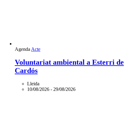
Agenda
Acte
Voluntariat ambiental a Esterri de
Cardós
Lleida
10/08/2026
-
29/08/2026