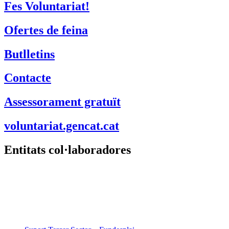
Fes Voluntariat!
Ofertes de feina
Butlletins
Contacte
Assessorament gratuït
voluntariat.gencat.cat
Entitats col·laboradores