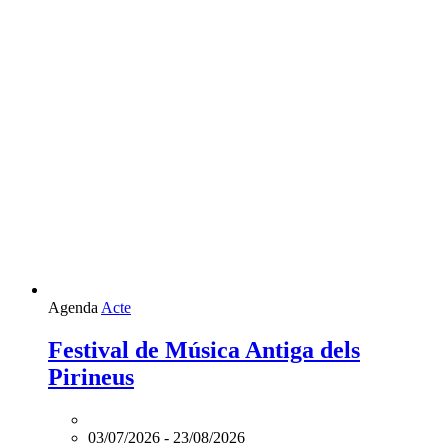
Agenda
Acte
Festival de Música Antiga dels
Pirineus
03/07/2026
-
23/08/2026