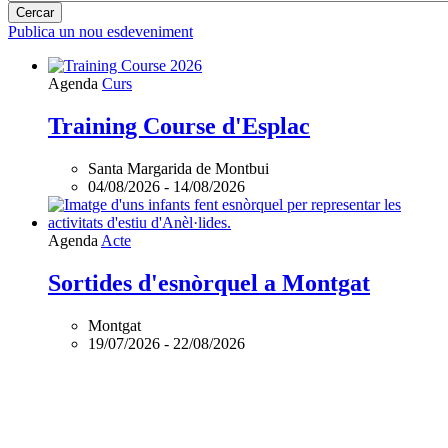
Publica un nou esdeveniment
Agenda
Curs
Training Course d'Esplac
Santa Margarida de Montbui
04/08/2026
-
14/08/2026
Agenda
Acte
Sortides d'esnòrquel a Montgat
Montgat
19/07/2026
-
22/08/2026