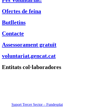
Ofertes de feina
Butlletins
Contacte
Assessorament gratuït
voluntariat.gencat.cat
Entitats col·laboradores
Suport Tercer Sector – Fundesplai