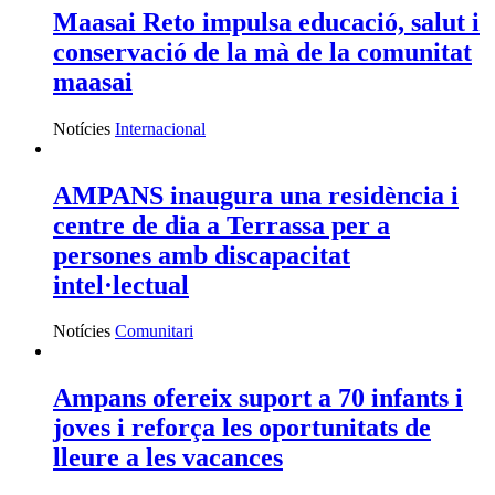
Maasai Reto impulsa educació, salut i
conservació de la mà de la comunitat
maasai
Notícies
Internacional
AMPANS inaugura una residència i
centre de dia a Terrassa per a
persones amb discapacitat
intel·lectual
Notícies
Comunitari
Ampans ofereix suport a 70 infants i
joves i reforça les oportunitats de
lleure a les vacances