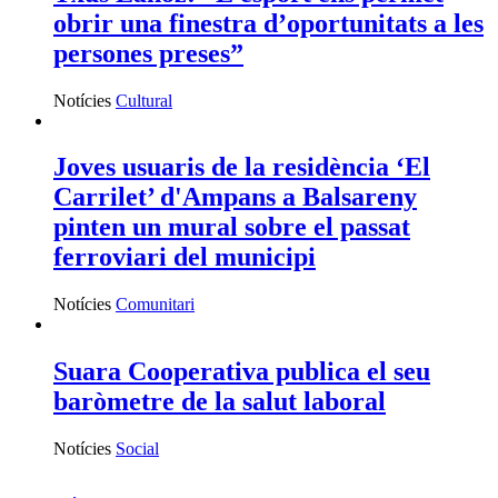
obrir una finestra d’oportunitats a les
persones preses”
Notícies
Cultural
Joves usuaris de la residència ‘El
Carrilet’ d'Ampans a Balsareny
pinten un mural sobre el passat
ferroviari del municipi
Notícies
Comunitari
Suara Cooperativa publica el seu
baròmetre de la salut laboral
Notícies
Social