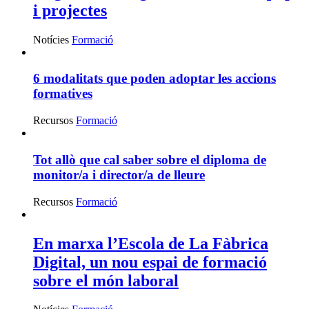
i projectes
Notícies
Formació
6 modalitats que poden adoptar les accions
formatives
Recursos
Formació
Tot allò que cal saber sobre el diploma de
monitor/a i director/a de lleure
Recursos
Formació
En marxa l’Escola de La Fàbrica
Digital, un nou espai de formació
sobre el món laboral