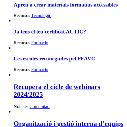
Aprèn a crear materials formatius accessibles
Recursos
Tecnològic
Ja tens el teu certificat ACTIC?
Recursos
Formació
Les escoles reconegudes pel PFAVC
Recursos
Formació
Recupera el cicle de webinars
2024/2025
Notícies
Comunitari
Organització i gestió interna d’equips