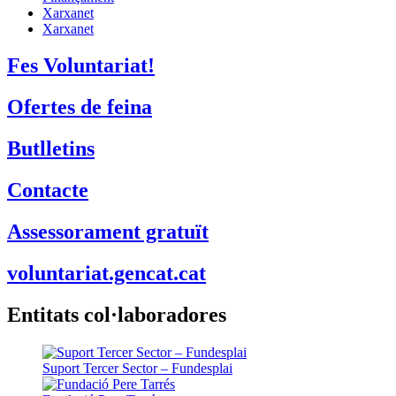
Xarxanet
Xarxanet
Fes Voluntariat!
Ofertes de feina
Butlletins
Contacte
Assessorament gratuït
voluntariat.gencat.cat
Entitats col·laboradores
Suport Tercer Sector – Fundesplai