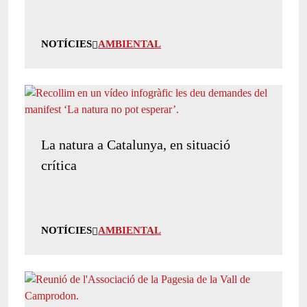
NOTÍCIES
AMBIENTAL
La natura a Catalunya, en situació
crítica
NOTÍCIES
AMBIENTAL