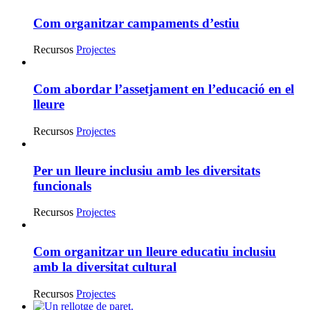
Com organitzar campaments d’estiu
Recursos
Projectes
Com abordar l’assetjament en l’educació en el
lleure
Recursos
Projectes
Per un lleure inclusiu amb les diversitats
funcionals
Recursos
Projectes
Com organitzar un lleure educatiu inclusiu
amb la diversitat cultural
Recursos
Projectes