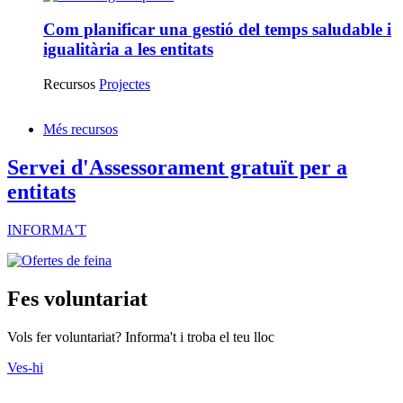
Com planificar una gestió del temps saludable i
igualitària a les entitats
Recursos
Projectes
Més recursos
Servei d'Assessorament gratuït per a
entitats
INFORMA'T
Fes voluntariat
Vols fer voluntariat? Informa't i troba el teu lloc
Ves-hi