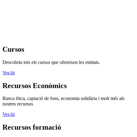
Cursos
Descobriu tots els cursos que ofereixen les entitats.
Ves-hi
Recursos Econòmics
Banca ètica, captació de fons, economia solidària i molt més als
nostres recursos
Ves-hi
Recursos formació