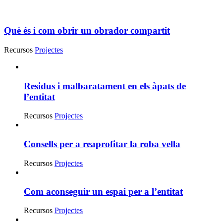
Què és i com obrir un obrador compartit
Recursos
Projectes
Residus i malbaratament en els àpats de
l’entitat
Recursos
Projectes
Consells per a reaprofitar la roba vella
Recursos
Projectes
Com aconseguir un espai per a l’entitat
Recursos
Projectes