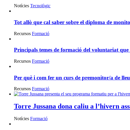
Notícies
Tecnològic
Tot allò que cal saber sobre el diploma de monitor
Recursos
Formació
Principals temes de formació del voluntariat que
Recursos
Formació
Per què i com fer un curs de premonitor/a de lleu
Recursos
Formació
Torre Jussana dona caliu a l’hivern ass
Notícies
Formació