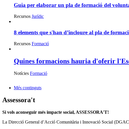
Guia per elaborar un pla de formació del volunt
Recursos
Jurídic
8 elements que s'han d’incloure al pla de formaci
Recursos
Formació
Quines formacions hauria d'oferir l'Es
Notícies
Formació
Més continguts
Assessora't
Si vols aconseguir més impacte social, ASSESSORA'T!
La
Direcció General d’Acció Comunitària i Innovació Social (DGAC