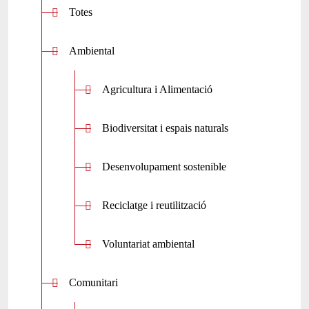
Totes
Ambiental
Agricultura i Alimentació
Biodiversitat i espais naturals
Desenvolupament sostenible
Reciclatge i reutilització
Voluntariat ambiental
Comunitari