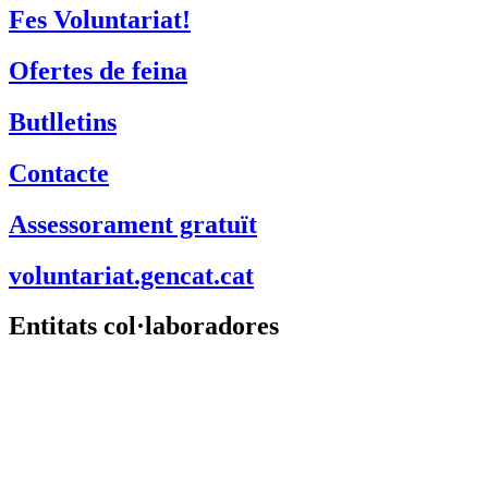
Fes Voluntariat!
Ofertes de feina
Butlletins
Contacte
Assessorament gratuït
voluntariat.gencat.cat
Entitats col·laboradores