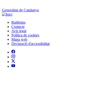
Contacte
Peu
Avís legal
Política de cookies
Mapa web
Declaració d'accessibilitat