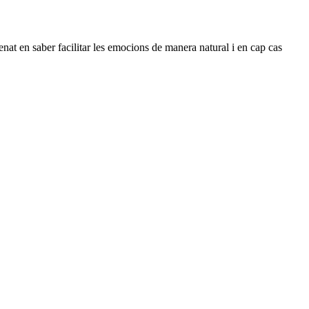
nat en saber facilitar les emocions de manera natural i en cap cas