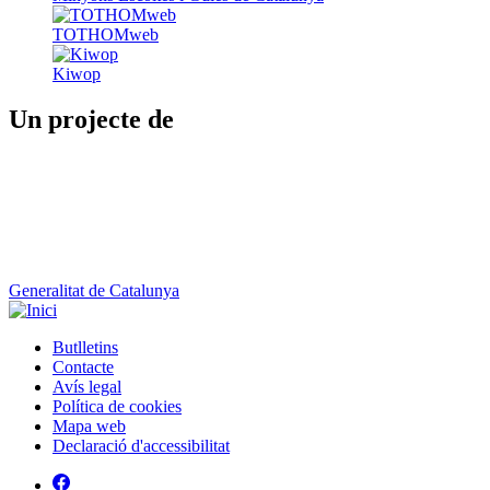
TOTHOMweb
Kiwop
Un projecte de
Generalitat de Catalunya
Butlletins
Contacte
Peu
Avís legal
Política de cookies
Mapa web
Declaració d'accessibilitat