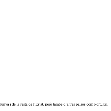
alunya i de la resta de l’Estat, però també d’altres països com Portugal,