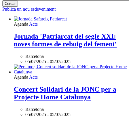
Publica un nou esdeveniment
Agenda
Acte
Jornada 'Patriarcat del segle XXI:
noves formes de rebuig del femení'
Barcelona
05/07/2025
-
05/07/2025
Agenda
Acte
Concert Solidari de la JONC per a
Projecte Home Catalunya
Barcelona
05/07/2025
-
05/07/2025