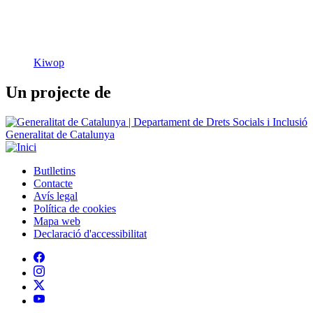
Un projecte de
Generalitat de Catalunya
Butlletins
Contacte
Peu
Avís legal
Política de cookies
Mapa web
Declaració d'accessibilitat