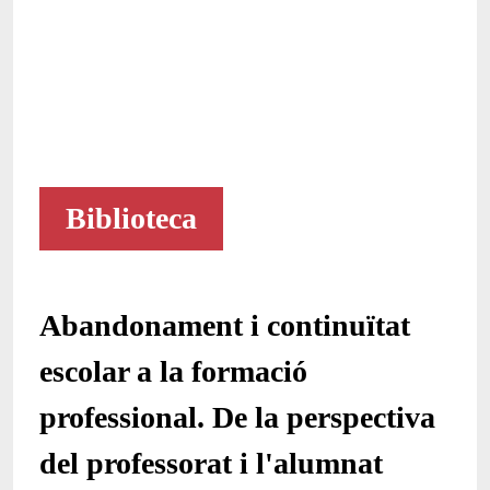
Biblioteca
Abandonament i continuïtat
escolar a la formació
professional. De la perspectiva
del professorat i l'alumnat