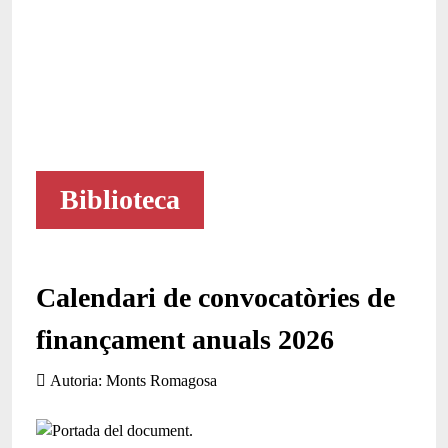
Biblioteca
Calendari de convocatòries de
finançament anuals 2026
Autoria
Monts Romagosa