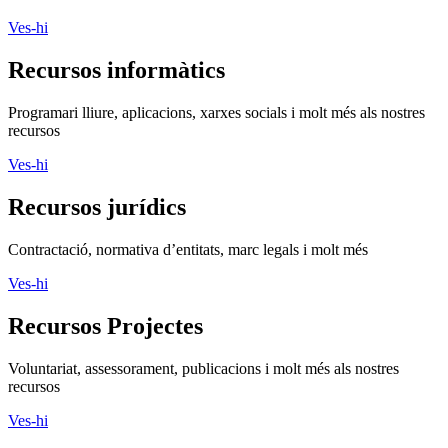
Ves-hi
Recursos informàtics
Programari lliure, aplicacions, xarxes socials i molt més als nostres
recursos
Ves-hi
Recursos jurídics
Contractació, normativa d’entitats, marc legals i molt més
Ves-hi
Recursos Projectes
Voluntariat, assessorament, publicacions i molt més als nostres
recursos
Ves-hi