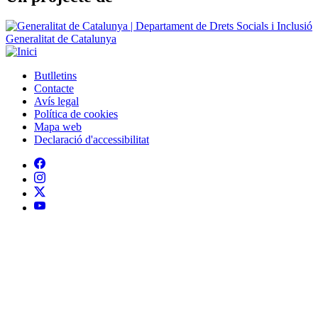
Butlletins
Contacte
Peu
Avís legal
Política de cookies
Mapa web
Declaració d'accessibilitat