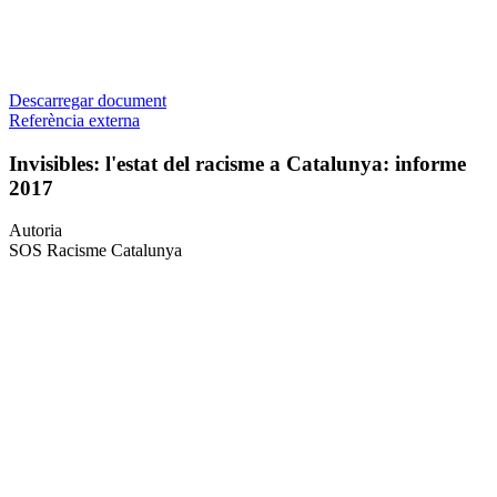
Descarregar document
Referència externa
Invisibles: l'estat del racisme a Catalunya: informe
2017
Autoria
SOS Racisme Catalunya