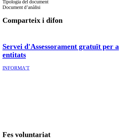
Tipologia del document
Document d’anàlisi
Comparteix i difon
Servei d'Assessorament gratuït per a
entitats
INFORMA'T
Fes voluntariat