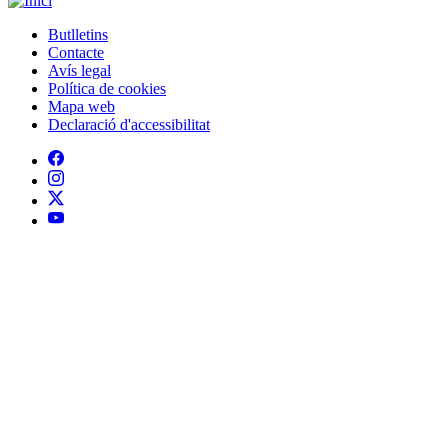
Butlletins
Contacte
Peu
Avís legal
Política de cookies
Mapa web
Declaració d'accessibilitat