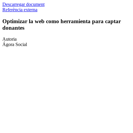
Descarregar document
Referència externa
Optimizar la web como herramienta para captar
donantes
Autoria
Ágora Social