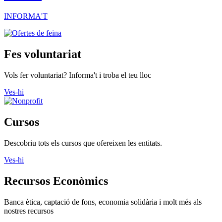
INFORMA'T
Fes voluntariat
Vols fer voluntariat? Informa't i troba el teu lloc
Ves-hi
Cursos
Descobriu tots els cursos que ofereixen les entitats.
Ves-hi
Recursos Econòmics
Banca ètica, captació de fons, economia solidària i molt més als
nostres recursos