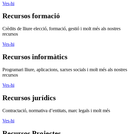
Ves-hi
Recursos formació
Crèdits de lliure elecció, formació, gestió i molt més als nostres
recursos
Ves-hi
Recursos informàtics
Programari lliure, aplicacions, xarxes socials i molt més als nostres
recursos
Ves-hi
Recursos jurídics
Contractació, normativa d’entitats, marc legals i molt més
Ves-hi
Recursos Projectes