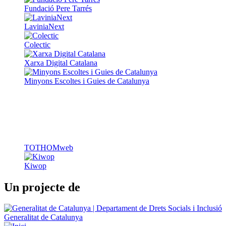
Fundació Pere Tarrés
LaviniaNext
Colectic
Xarxa Digital Catalana
Minyons Escoltes i Guies de Catalunya
TOTHOMweb
Kiwop
Un projecte de
Generalitat de Catalunya