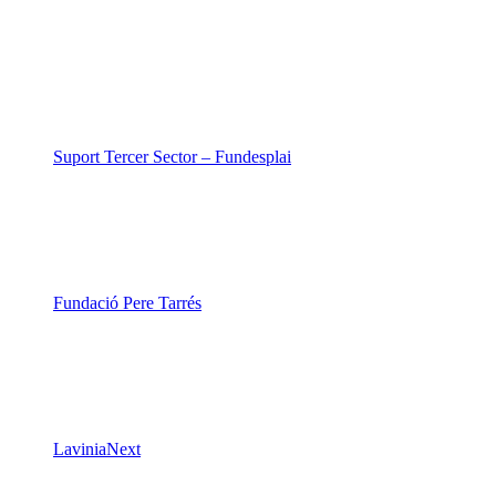
Suport Tercer Sector – Fundesplai
Fundació Pere Tarrés
LaviniaNext