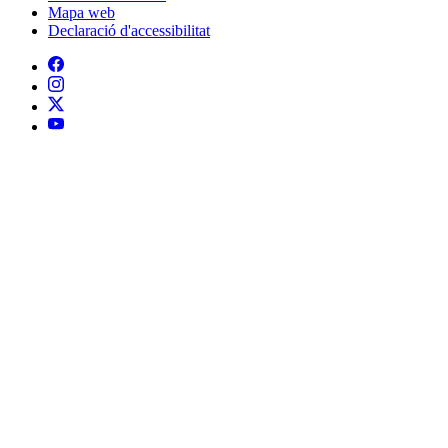
Mapa web
Declaració d'accessibilitat