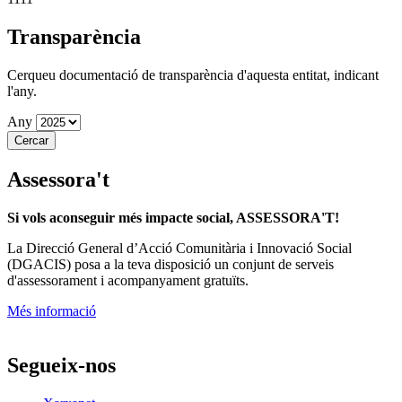
Transparència
Cerqueu documentació de transparència d'aquesta entitat, indicant
l'any.
Any
Assessora't
Si vols aconseguir més impacte social, ASSESSORA'T!
La
Direcció General d’Acció Comunitària i Innovació Social
(DGACIS)
posa a la teva disposició un conjunt de serveis
d'assessorament i acompanyament gratuïts.
Més informació
Segueix-nos