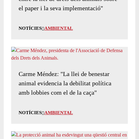
el paper i la seva implementació"
NOTÍCIES
AMBIENTAL
Carme Méndez: "La llei de benestar
animal evidencia la debilitat política
amb lobbies com el de la caça"
NOTÍCIES
AMBIENTAL