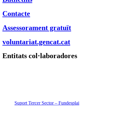
Contacte
Assessorament gratuït
voluntariat.gencat.cat
Entitats col·laboradores
Suport Tercer Sector – Fundesplai