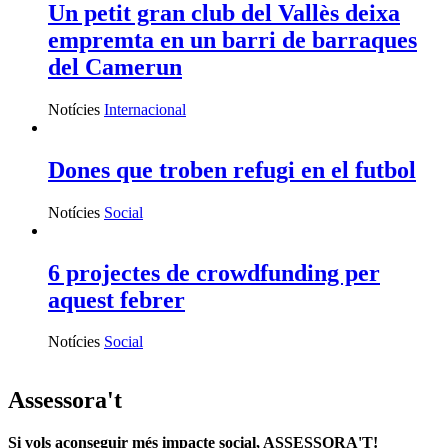
Un petit gran club del Vallès deixa
empremta en un barri de barraques
del Camerun
Notícies
Internacional
Dones que troben refugi en el futbol
Notícies
Social
6 projectes de crowdfunding per
aquest febrer
Notícies
Social
Assessora't
Si vols aconseguir més impacte social, ASSESSORA'T!