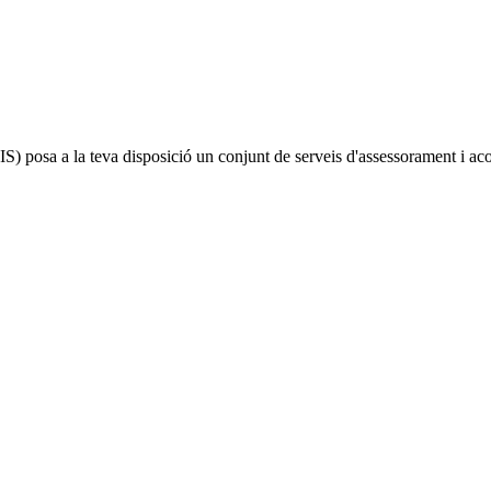
IS)
posa a la teva disposició un conjunt de serveis d'assessorament i a