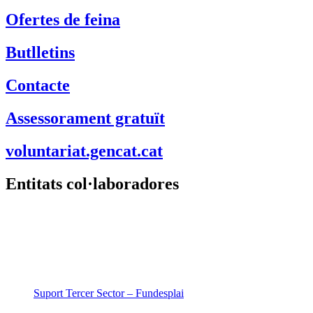
Ofertes de feina
Butlletins
Contacte
Assessorament gratuït
voluntariat.gencat.cat
Entitats col·laboradores
Suport Tercer Sector – Fundesplai