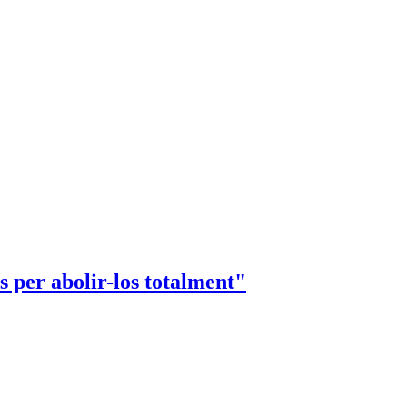
s per abolir-los totalment"