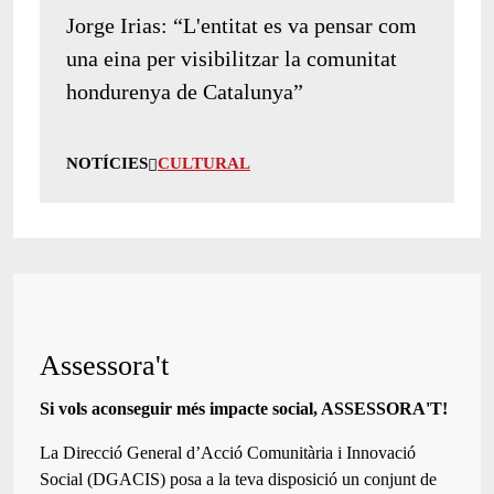
Jorge Irias: “L'entitat es va pensar com
una eina per visibilitzar la comunitat
hondurenya de Catalunya”
NOTÍCIES
CULTURAL
Assessora't
Si vols aconseguir més impacte social, ASSESSORA'T!
La
Direcció General d’Acció Comunitària i Innovació
Social (DGACIS)
posa a la teva disposició un conjunt de