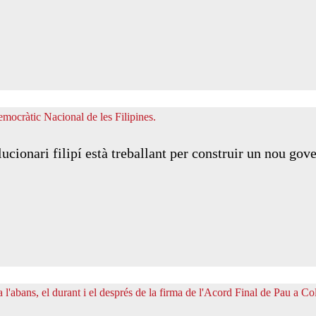
ionari filipí està treballant per construir un nou gov