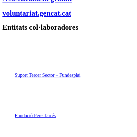
voluntariat.gencat.cat
Entitats col·laboradores
Suport Tercer Sector – Fundesplai
Fundació Pere Tarrés