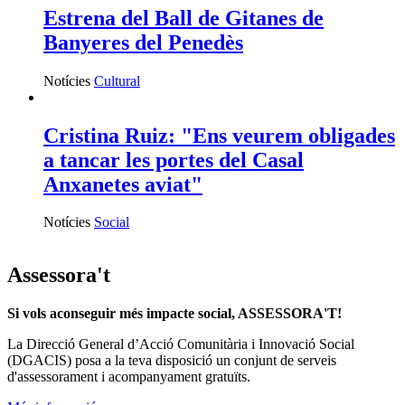
Estrena del Ball de Gitanes de
Banyeres del Penedès
Notícies
Cultural
Cristina Ruiz: "Ens veurem obligades
a tancar les portes del Casal
Anxanetes aviat"
Notícies
Social
Assessora't
Si vols aconseguir més impacte social, ASSESSORA'T!
La
Direcció General d’Acció Comunitària i Innovació Social
(DGACIS)
posa a la teva disposició un conjunt de serveis
d'assessorament i acompanyament gratuïts.