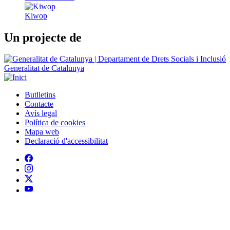
Kiwop
Un projecte de
Generalitat de Catalunya
Butlletins
Contacte
Peu
Avís legal
Política de cookies
Mapa web
Declaració d'accessibilitat