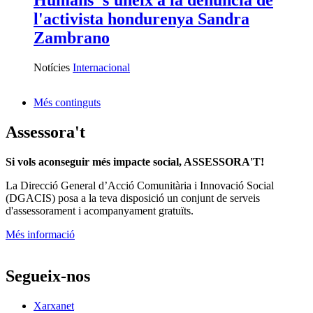
l'activista hondurenya Sandra
Zambrano
Notícies
Internacional
Més continguts
Assessora't
Si vols aconseguir més impacte social, ASSESSORA'T!
La
Direcció General d’Acció Comunitària i Innovació Social
(DGACIS)
posa a la teva disposició un conjunt de serveis
d'assessorament i acompanyament gratuïts.
Més informació
Segueix-nos
Xarxanet