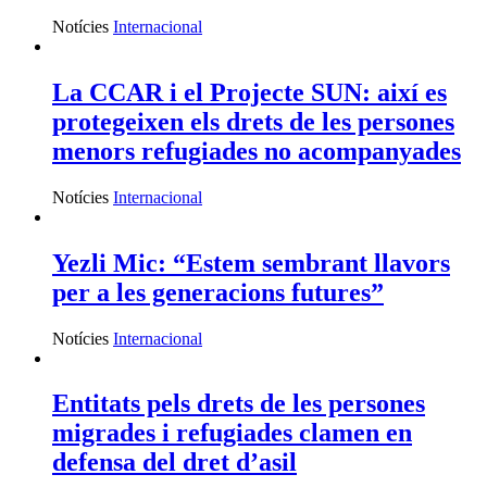
Notícies
Internacional
La CCAR i el Projecte SUN: així es
protegeixen els drets de les persones
menors refugiades no acompanyades
Notícies
Internacional
Yezli Mic: “Estem sembrant llavors
per a les generacions futures”
Notícies
Internacional
Entitats pels drets de les persones
migrades i refugiades clamen en
defensa del dret d’asil