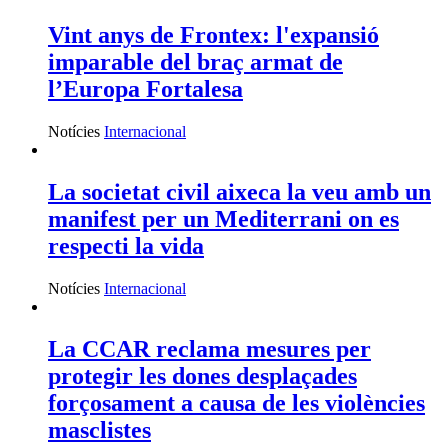
Vint anys de Frontex: l'expansió
imparable del braç armat de
l’Europa Fortalesa
Notícies
Internacional
La societat civil aixeca la veu amb un
manifest per un Mediterrani on es
respecti la vida
Notícies
Internacional
La CCAR reclama mesures per
protegir les dones desplaçades
forçosament a causa de les violències
masclistes