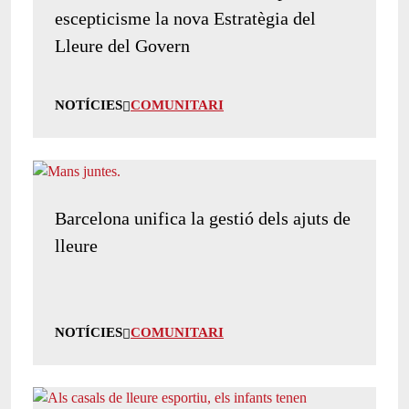
escepticisme la nova Estratègia del
Lleure del Govern
NOTÍCIES
COMUNITARI
Barcelona unifica la gestió dels ajuts de
lleure
NOTÍCIES
COMUNITARI