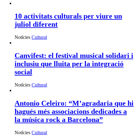
10 activitats culturals per viure un
juliol diferent
Notícies
Cultural
Canvifest: el festival musical solidari i
inclusiu que lluita per la integració
social
Notícies
Cultural
Antonio Celeiro: “M’agradaria que hi
hagués més associacions dedicades a
la música rock a Barcelona”
Notícies
Cultural