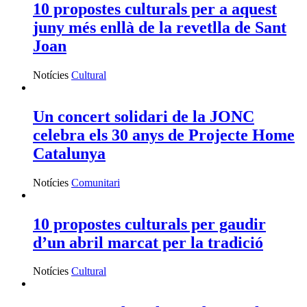
10 propostes culturals per a aquest
juny més enllà de la revetlla de Sant
Joan
Notícies
Cultural
Un concert solidari de la JONC
celebra els 30 anys de Projecte Home
Catalunya
Notícies
Comunitari
10 propostes culturals per gaudir
d’un abril marcat per la tradició
Notícies
Cultural