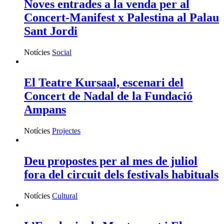
Noves entrades a la venda per al
Concert-Manifest x Palestina al Palau
Sant Jordi
Notícies
Social
El Teatre Kursaal, escenari del
Concert de Nadal de la Fundació
Ampans
Notícies
Projectes
Deu propostes per al mes de juliol
fora del circuit dels festivals habituals
Notícies
Cultural