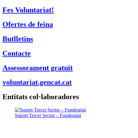
Fes Voluntariat!
Ofertes de feina
Butlletins
Contacte
Assessorament gratuït
voluntariat.gencat.cat
Entitats col·laboradores
Suport Tercer Sector – Fundesplai