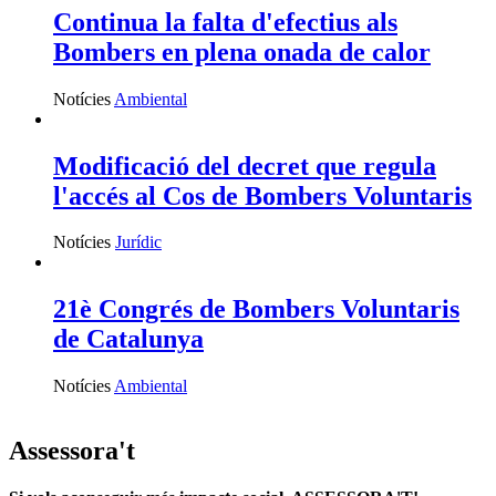
Continua la falta d'efectius als
Bombers en plena onada de calor
Notícies
Ambiental
Modificació del decret que regula
l'accés al Cos de Bombers Voluntaris
Notícies
Jurídic
21è Congrés de Bombers Voluntaris
de Catalunya
Notícies
Ambiental
Assessora't