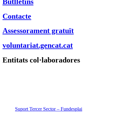
Butlletins
Contacte
Assessorament gratuït
voluntariat.gencat.cat
Entitats col·laboradores
Suport Tercer Sector – Fundesplai