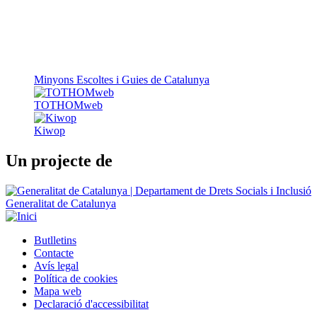
Minyons Escoltes i Guies de Catalunya
TOTHOMweb
Kiwop
Un projecte de
Generalitat de Catalunya
Butlletins
Contacte
Peu
Avís legal
Política de cookies
Mapa web
Declaració d'accessibilitat